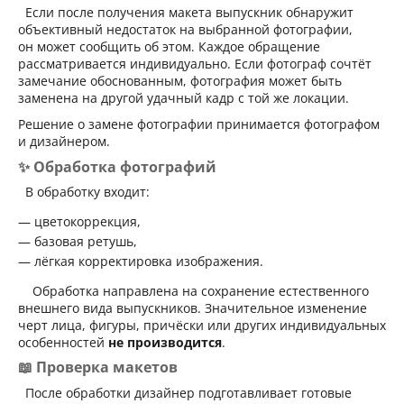
Если после получения макета выпускник обнаружит
объективный недостаток на выбранной фотографии,
он может сообщить об этом. Каждое обращение
рассматривается индивидуально. Если фотограф сочтёт
замечание обоснованным, фотография может быть
заменена на другой удачный кадр с той же локации.
Решение о замене фотографии принимается фотографом
и дизайнером.
✨ Обработка фотографий
В обработку входит:
цветокоррекция,
базовая ретушь,
лёгкая корректировка изображения.
Обработка направлена на сохранение естественного
внешнего вида выпускников. Значительное изменение
черт лица, фигуры, причёски или других индивидуальных
особенностей
не производится
.
📖 Проверка макетов
После обработки дизайнер подготавливает готовые