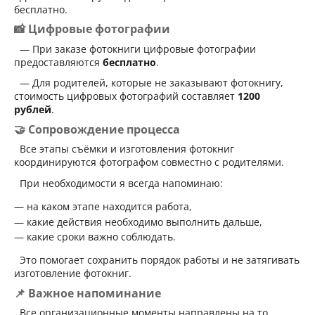
бесплатно.
📸 Цифровые фотографии
— При заказе фотокниги цифровые фотографии
предоставляются
бесплатно
.
— Для родителей, которые не заказывают фотокнигу,
стоимость цифровых фотографий составляет
1200
рублей
.
🤝 Сопровождение процесса
Все этапы съёмки и изготовления фотокниг
координируются фотографом совместно с родителями.
При необходимости я всегда напоминаю:
на каком этапе находится работа,
какие действия необходимо выполнить дальше,
какие сроки важно соблюдать.
Это помогает сохранить порядок работы и не затягивать
изготовление фотокниг.
📌 Важное напоминание
Все организационные моменты направлены на то,