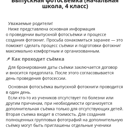
Выпускная фотосъёмка (начальная
школа, 4 класс)
Уважаемые родители!
Ниже представлена основная информация
о проведении выпускной фотосъёмки и процессе
создания фотокниг. Просьба ознакомиться заранее — это
поможет сделать процесс съёмки и подготовки фотокниг
максимально комфортным и организованным.
📌 Как проходит съёмка
Для бронирования даты съёмки заключается договор
и вносится предоплата. После этого согласовывается
день проведения фотосессии.
Основная фотосъёмка выпускной фотокниги проводится
в один день.
Если кто-то из учеников отсутствует по болезни или
другим причинам, при необходимости организуется
дополнительная съёмка только для отсутствующих детей.
Вторая съемка входит в стоимость. Для создания
полноценных групповых фотографий на дополнительную
съёмку могут быть приглашены отдельные ученики