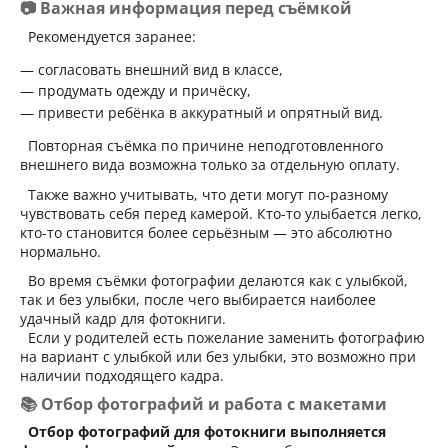
📷 Важная информация перед съёмкой
Рекомендуется заранее:
согласовать внешний вид в классе,
продумать одежду и причёску,
привести ребёнка в аккуратный и опрятный вид.
Повторная съёмка по причине неподготовленного
внешнего вида возможна только за отдельную оплату.
Также важно учитывать, что дети могут по-разному
чувствовать себя перед камерой. Кто-то улыбается легко,
кто-то становится более серьёзным — это абсолютно
нормально.
Во время съёмки фотографии делаются как с улыбкой,
так и без улыбки, после чего выбирается наиболее
удачный кадр для фотокниги.
Если у родителей есть пожелание заменить фотографию
на вариант с улыбкой или без улыбки, это возможно при
наличии подходящего кадра.
📚 Отбор фотографий и работа с макетами
Отбор фотографий для фотокниги выполняется