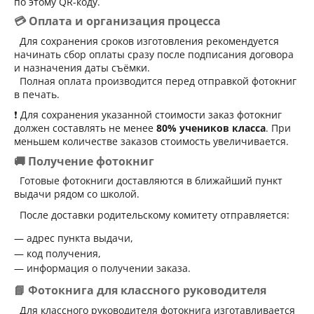
по этому QR-коду.
💳 Оплата и организация процесса
Для сохранения сроков изготовления рекомендуется
начинать сбор оплаты сразу после подписания договора
и назначения даты съёмки.
Полная оплата производится перед отправкой фотокниг
в печать.
❗ Для сохранения указанной стоимости заказ фотокниг
должен составлять не менее
80% учеников класса
. При
меньшем количестве заказов стоимость увеличивается.
🚚 Получение фотокниг
Готовые фотокниги доставляются в ближайший пункт
выдачи рядом со школой.
После доставки родительскому комитету отправляется:
адрес пункта выдачи,
код получения,
информация о получении заказа.
📘 Фотокнига для классного руководителя
Для классного руководителя фотокнига изготавливается