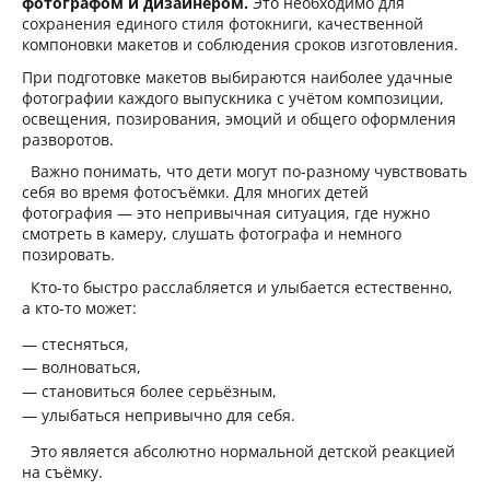
фотографом и дизайнером.
Это необходимо для
сохранения единого стиля фотокниги, качественной
компоновки макетов и соблюдения сроков изготовления.
При подготовке макетов выбираются наиболее удачные
фотографии каждого выпускника с учётом композиции,
освещения, позирования, эмоций и общего оформления
разворотов.
Важно понимать, что дети могут по-разному чувствовать
себя во время фотосъёмки. Для многих детей
фотография — это непривычная ситуация, где нужно
смотреть в камеру, слушать фотографа и немного
позировать.
Кто-то быстро расслабляется и улыбается естественно,
а кто-то может:
стесняться,
волноваться,
становиться более серьёзным,
улыбаться непривычно для себя.
Это является абсолютно нормальной детской реакцией
на съёмку.