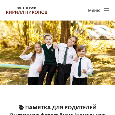
Меню
📚 ПАМЯТКА ДЛЯ РОДИТЕЛЕЙ