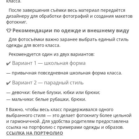
класса.
После завершения съёмки весь материал передаётся
дизайнеру для обработки фотографий и создания макетов
фотокниг.
👕 Рекомендации по одежде и внешнему виду
Для фотосъёмки важно заранее выбрать единый стиль
одежды для всего класса.
Рекомендуется один из двух вариантов:
✔️ Вариант 1 — школьная форма
привычная повседневная школьная форма класса.
✔️ Вариант 2 — парадный стиль
девочки: белые блузки, юбки или брюки;
мальчики: белые рубашки, брюки.
❗ Важно, чтобы весь класс придерживался одного
выбранного стиля — это делает фотокнигу более цельной
и гармоничной. Для удобства родителям предоставлена
ссылка на портфолио с примерами одежды и образов.
ССЫЛКА НА ПОРТФОЛИО