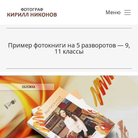
Меню
Пример фотокниги на 5 разворотов — 9,
11 классы